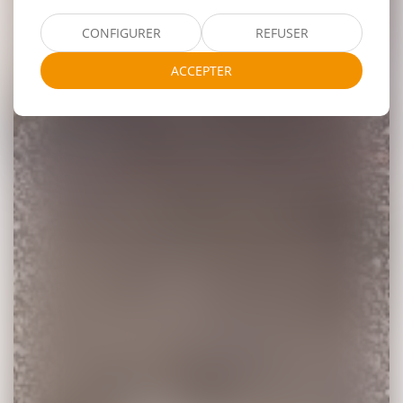
CONFIGURER
REFUSER
ACCEPTER