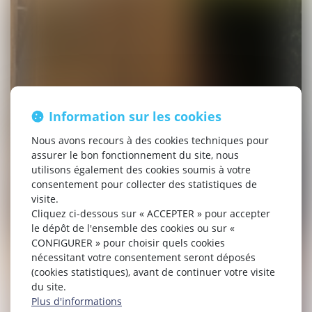
Information sur les cookies
Nous avons recours à des cookies techniques pour
assurer le bon fonctionnement du site, nous
utilisons également des cookies soumis à votre
consentement pour collecter des statistiques de
visite.
Cliquez ci-dessous sur « ACCEPTER » pour accepter
le dépôt de l'ensemble des cookies ou sur «
CONFIGURER » pour choisir quels cookies
nécessitant votre consentement seront déposés
(cookies statistiques), avant de continuer votre visite
du site.
Plus d'informations